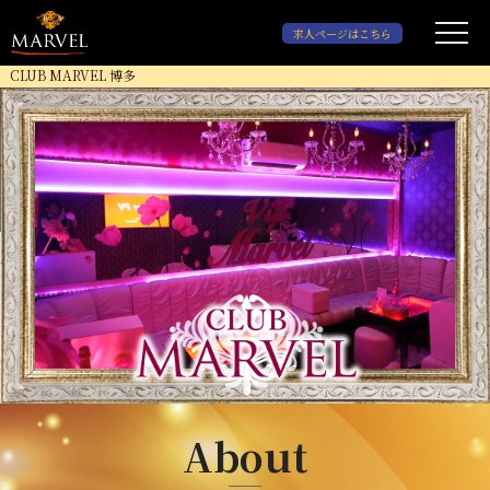
求人ページはこちら
CLUB MARVEL 博多
About