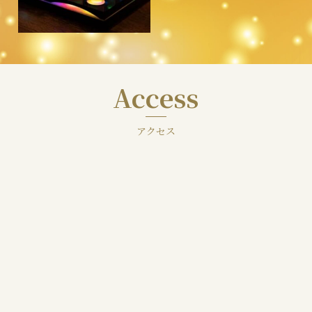
Access
アクセス