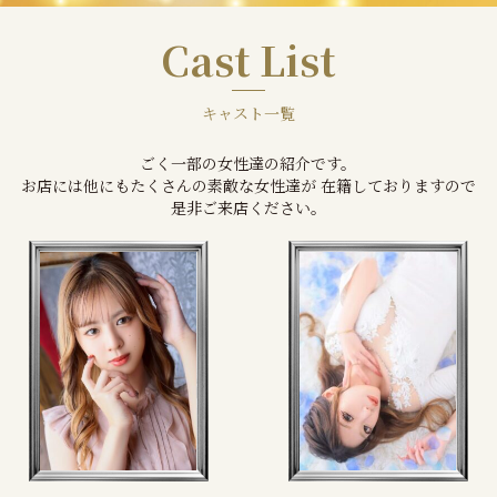
Cast List
キャスト一覧
ごく一部の女性達の紹介です。
お店には他にもたくさんの素敵な女性達が 在籍しておりますので
是非ご来店ください。