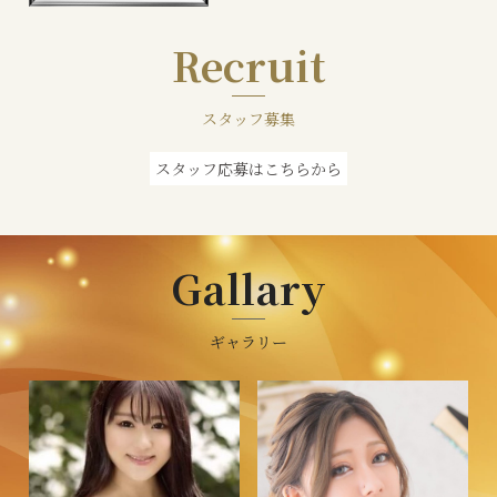
Recruit
スタッフ募集
スタッフ応募はこちらから
Gallary
ギャラリー