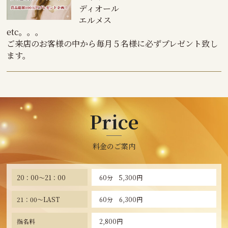
ディオール
エルメス
etc。。。
ご来店のお客様の中から毎月５名様に必ずプレゼント致し
ます。
Price
料金のご案内
20：00～21：00
60分 5,300円
21：00～LAST
60分 6,300円
指名料
2,800円