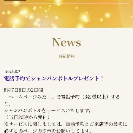
News
最新情報
2026.8.7
電話予約でシャンパンボトルプレゼント！
8月7日8日の2日間
「ホームページみた！」で電話予約（3名様以上）する
と、
シャンパンボトルをサービスいたします。
（当日20時から受付）
※サービスに関しましては、電話予約とご来店時の最初に
必ずこのページの提示をお願いしてます。